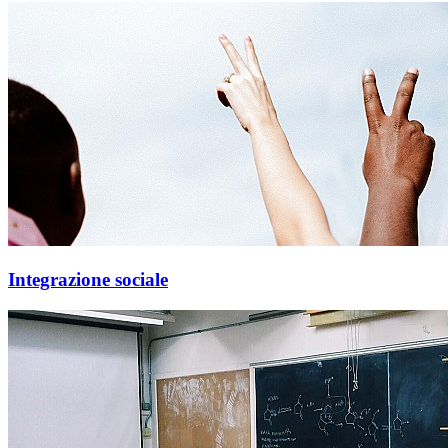
Integrazione sociale