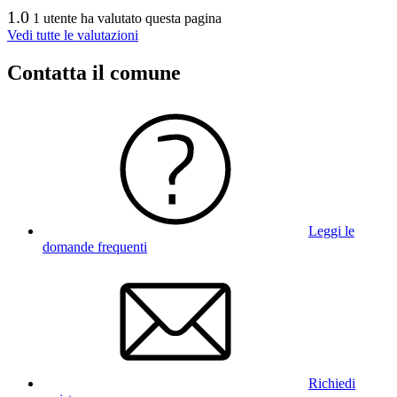
1.0
1 utente ha valutato questa pagina
Vedi tutte le valutazioni
Contatta il comune
Leggi le
domande frequenti
Richiedi