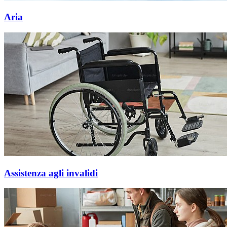
Aria
Assistenza agli invalidi