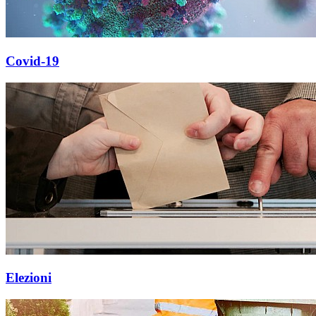
Covid-19
Elezioni