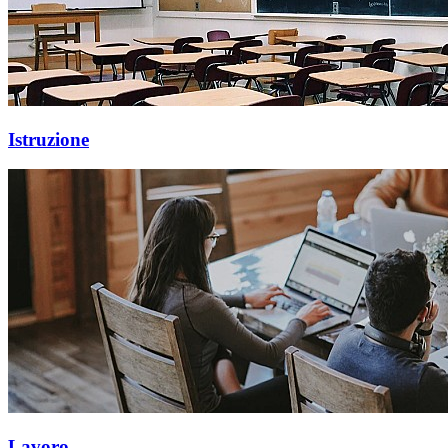
Istruzione
Lavoro