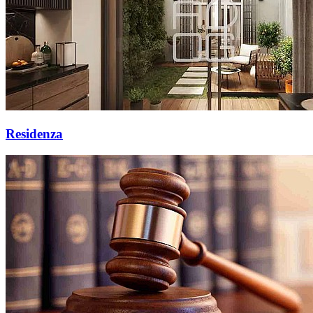
Residenza