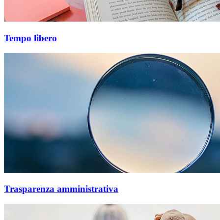
Tempo libero
Trasparenza amministrativa