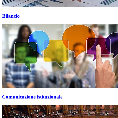
Bilancio
Comunicazione istituzionale