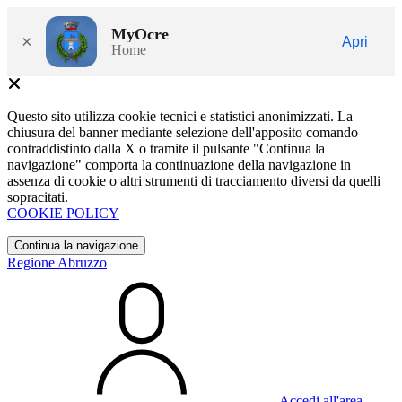
MyOcre
×
Apri
Home
Questo sito utilizza cookie tecnici e statistici anonimizzati. La
chiusura del banner mediante selezione dell'apposito comando
contraddistinto dalla X o tramite il pulsante "Continua la
navigazione" comporta la continuazione della navigazione in
assenza di cookie o altri strumenti di tracciamento diversi da quelli
sopracitati.
COOKIE POLICY
Continua la navigazione
Regione Abruzzo
Accedi all'area