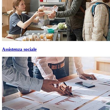
Assistenza sociale