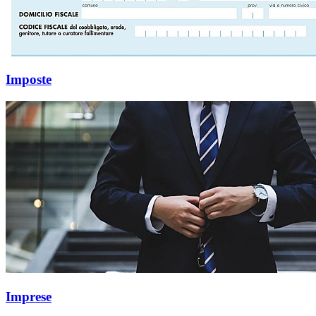
Imposte
Imprese