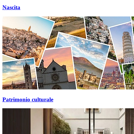
Nascita
Patrimonio culturale