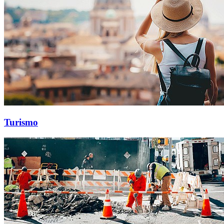
Turismo