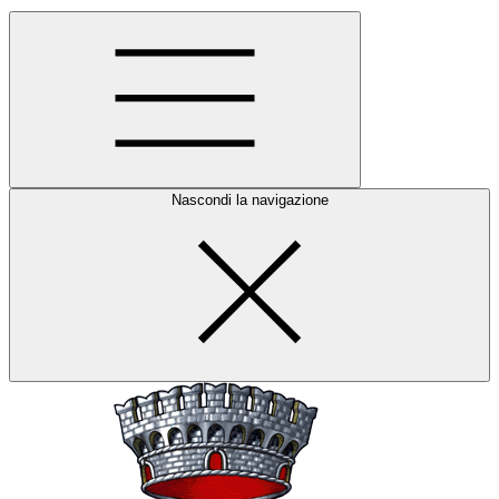
Nascondi la navigazione