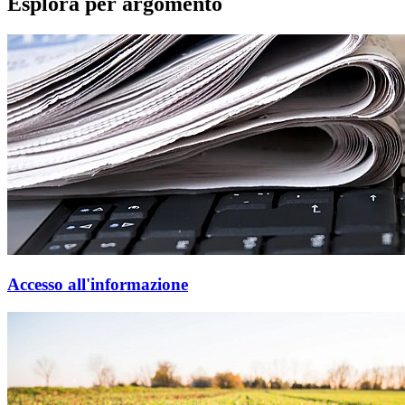
Esplora per argomento
Accesso all'informazione