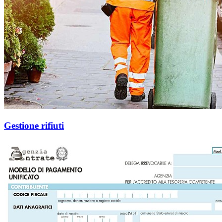
Gestione rifiuti