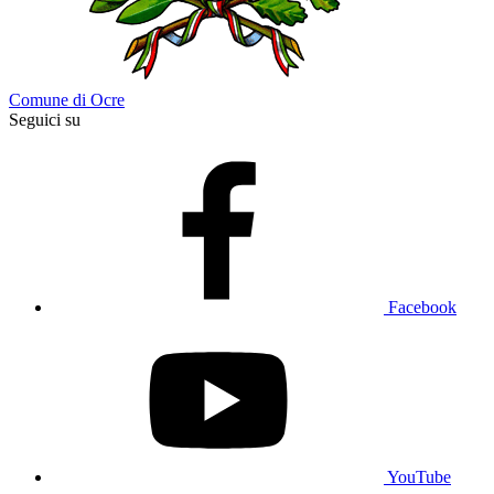
Comune di Ocre
Seguici su
Facebook
YouTube