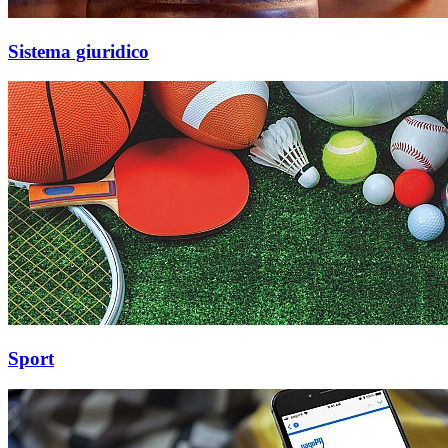
Sistema giuridico
Sport