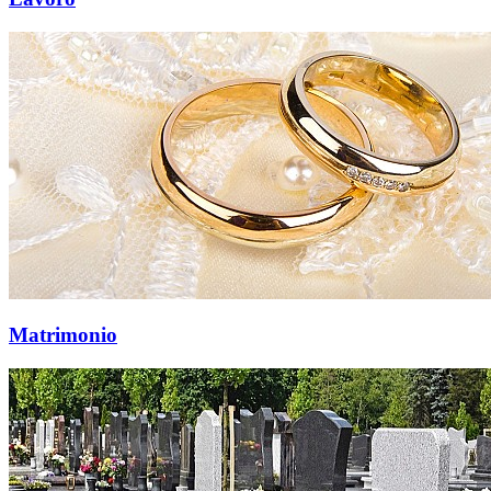
Matrimonio