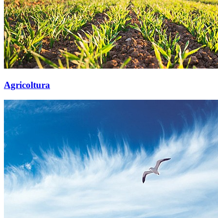
Agricoltura