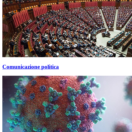
Comunicazione politica