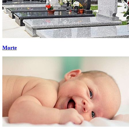
Morte