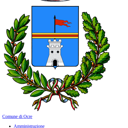
Comune di Ocre
Amministrazione