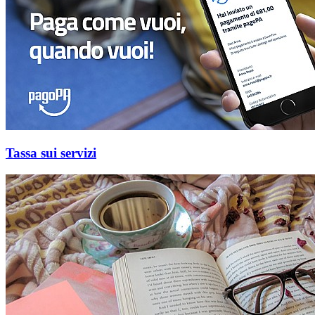
Tassa sui servizi