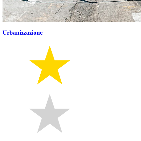
Urbanizzazione