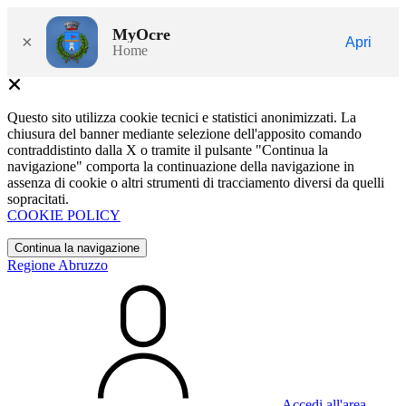
MyOcre
×
Apri
Home
Questo sito utilizza cookie tecnici e statistici anonimizzati. La
chiusura del banner mediante selezione dell'apposito comando
contraddistinto dalla X o tramite il pulsante "Continua la
navigazione" comporta la continuazione della navigazione in
assenza di cookie o altri strumenti di tracciamento diversi da quelli
sopracitati.
COOKIE POLICY
Continua la navigazione
Regione Abruzzo
Accedi all'area