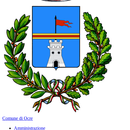
Comune di Ocre
Amministrazione