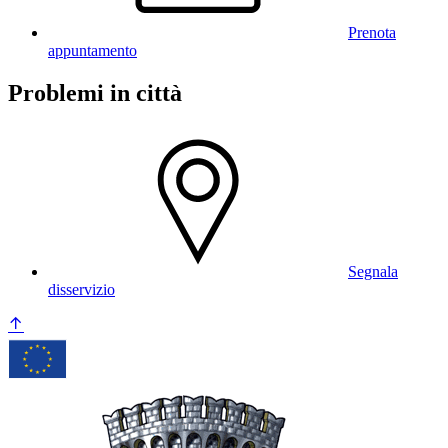
Prenota
appuntamento
Problemi in città
Segnala
disservizio