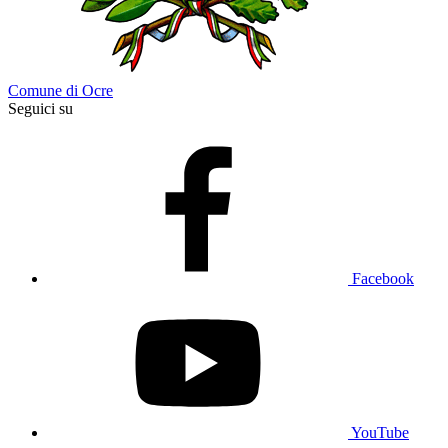
Comune di Ocre
Seguici su
Facebook
YouTube