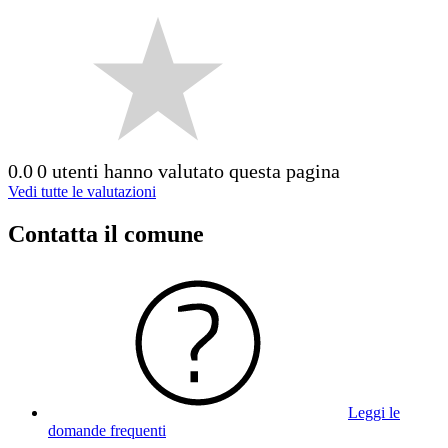
0.0
0 utenti hanno valutato questa pagina
Vedi tutte le valutazioni
Contatta il comune
Leggi le
domande frequenti