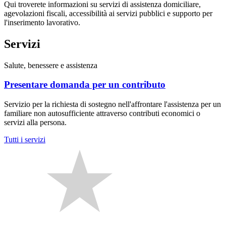
Qui troverete informazioni su servizi di assistenza domiciliare,
agevolazioni fiscali, accessibilità ai servizi pubblici e supporto per
l'inserimento lavorativo.
Servizi
Salute, benessere e assistenza
Presentare domanda per un contributo
Servizio per la richiesta di sostegno nell'affrontare l'assistenza per un
familiare non autosufficiente attraverso contributi economici o
servizi alla persona.
Tutti i servizi