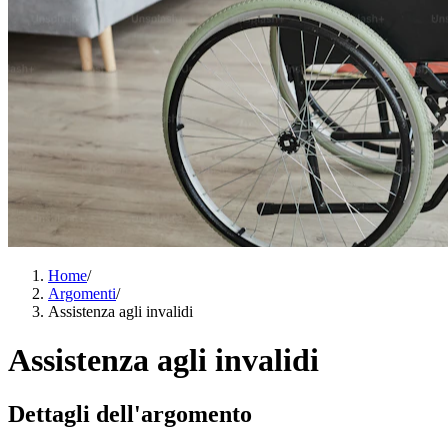
Home
/
Argomenti
/
Assistenza agli invalidi
Assistenza agli invalidi
Dettagli dell'argomento