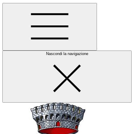
Nascondi la navigazione