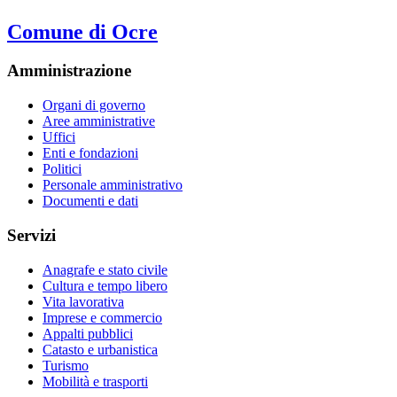
Comune di Ocre
Amministrazione
Organi di governo
Aree amministrative
Uffici
Enti e fondazioni
Politici
Personale amministrativo
Documenti e dati
Servizi
Anagrafe e stato civile
Cultura e tempo libero
Vita lavorativa
Imprese e commercio
Appalti pubblici
Catasto e urbanistica
Turismo
Mobilità e trasporti