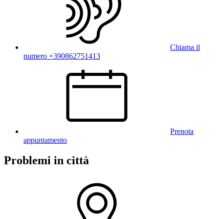
Chiama il
numero +390862751413
Prenota
appuntamento
Problemi in città