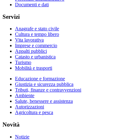
Documenti e dati
Servizi
Anagrafe e stato civile
Cultura e tempo libero
Vita lavorativa
Imprese e commercio
Appalti pubblici
Catasto e urbanistica
Turismo
Mobilità e trasporti
Educazione e formazione
Giustizia e sicurezza pubblica
Tributi, finanze e contravvenzioni
Ambiente
Salute, benessere e assistenza
Autorizzazioni
Agricoltura e pesca
Novità
Notizie