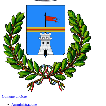
Comune di Ocre
Amministrazione