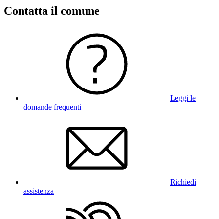
Contatta il comune
Leggi le
domande frequenti
Richiedi
assistenza