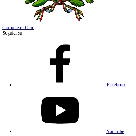
Comune di Ocre
Seguici su
Facebook
YouTube