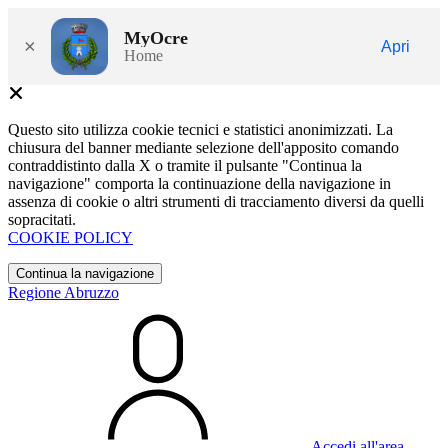
MyOcre
×
Apri
Home
Questo sito utilizza cookie tecnici e statistici anonimizzati. La
chiusura del banner mediante selezione dell'apposito comando
contraddistinto dalla X o tramite il pulsante "Continua la
navigazione" comporta la continuazione della navigazione in
assenza di cookie o altri strumenti di tracciamento diversi da quelli
sopracitati.
COOKIE POLICY
Continua la navigazione
Regione Abruzzo
Accedi all'area