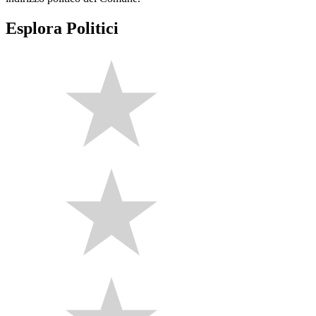
Esplora Politici