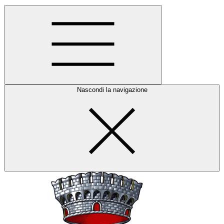
Nascondi la navigazione