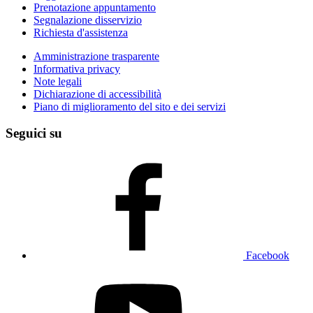
Prenotazione appuntamento
Segnalazione disservizio
Richiesta d'assistenza
Amministrazione trasparente
Informativa privacy
Note legali
Dichiarazione di accessibilità
Piano di miglioramento del sito e dei servizi
Seguici su
Facebook