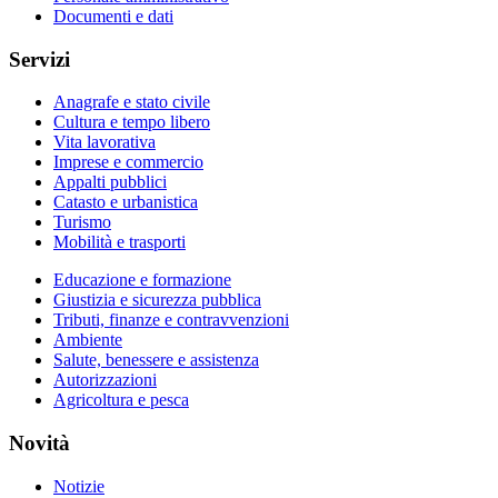
Documenti e dati
Servizi
Anagrafe e stato civile
Cultura e tempo libero
Vita lavorativa
Imprese e commercio
Appalti pubblici
Catasto e urbanistica
Turismo
Mobilità e trasporti
Educazione e formazione
Giustizia e sicurezza pubblica
Tributi, finanze e contravvenzioni
Ambiente
Salute, benessere e assistenza
Autorizzazioni
Agricoltura e pesca
Novità
Notizie