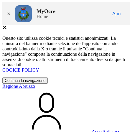
MyOcre
×
Apri
Home
Questo sito utilizza cookie tecnici e statistici anonimizzati. La
chiusura del banner mediante selezione dell'apposito comando
contraddistinto dalla X o tramite il pulsante "Continua la
navigazione" comporta la continuazione della navigazione in
assenza di cookie o altri strumenti di tracciamento diversi da quelli
sopracitati.
COOKIE POLICY
Continua la navigazione
Regione Abruzzo
Accedi all'area