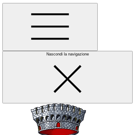
Nascondi la navigazione