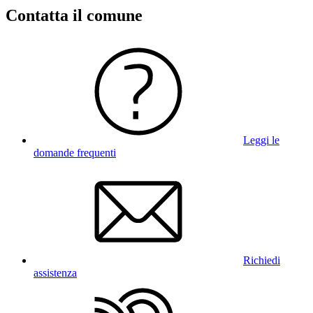
Contatta il comune
Leggi le
domande frequenti
Richiedi
assistenza