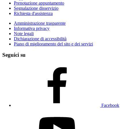
Prenotazione appuntamento
Segnalazione disservizio
Richiesta d'assistenza
Amministrazione trasparente
Informativa privacy
Note legali
Dichiarazione di accessibilità
Piano di miglioramento del sito e dei servizi
Seguici su
Facebook