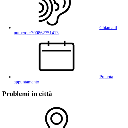
Chiama il
numero +390862751413
Prenota
appuntamento
Problemi in città