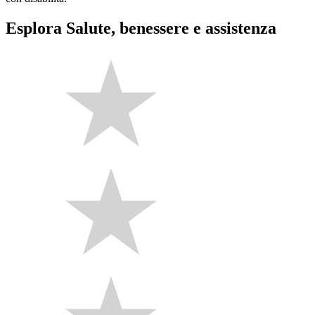
Esplora Salute, benessere e assistenza