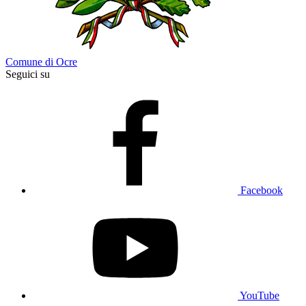
Comune di Ocre
Seguici su
Facebook
YouTube