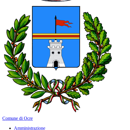
Comune di Ocre
Amministrazione