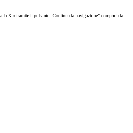
dalla X o tramite il pulsante "Continua la navigazione" comporta la