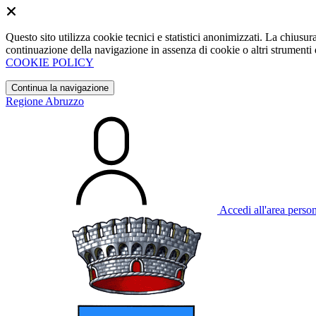
Questo sito utilizza cookie tecnici e statistici anonimizzati. La chiu
continuazione della navigazione in assenza di cookie o altri strumenti d
COOKIE POLICY
Continua la navigazione
Regione Abruzzo
Accedi all'area perso