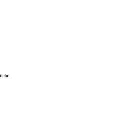
tiche.