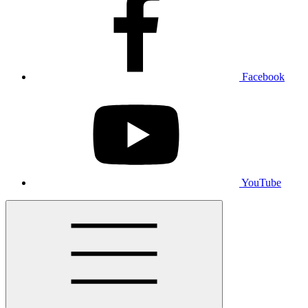
Facebook
YouTube