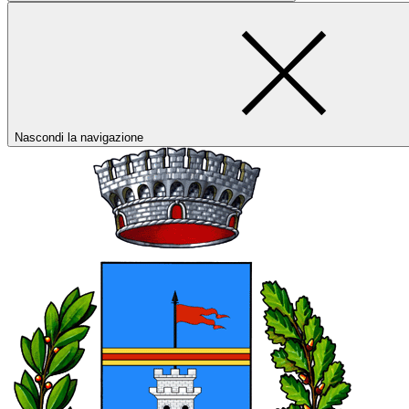
Nascondi la navigazione