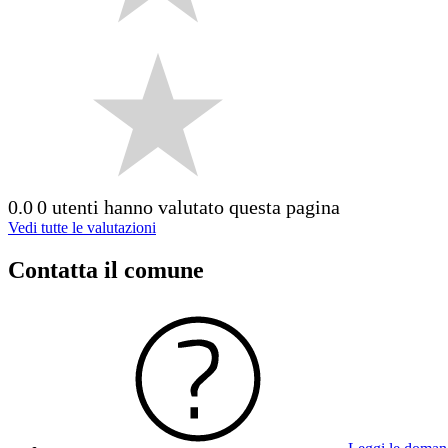
0.0
0 utenti hanno valutato questa pagina
Vedi tutte le valutazioni
Contatta il comune