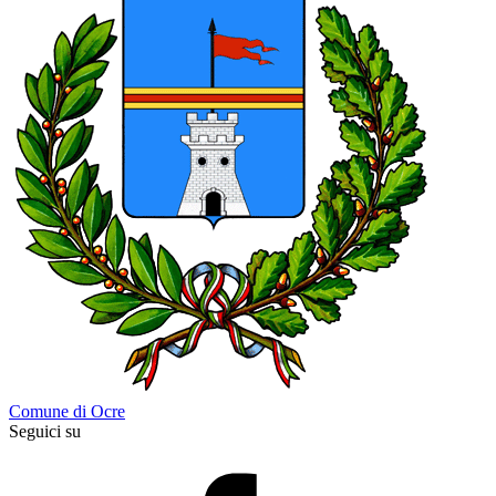
Comune di Ocre
Seguici su